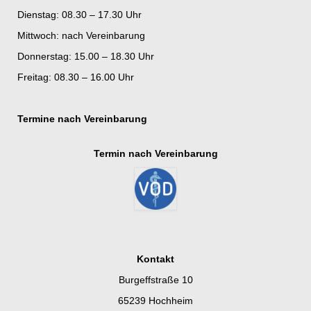
Dienstag: 08.30 – 17.30 Uhr
Mittwoch: nach Vereinbarung
Donnerstag: 15.00 – 18.30 Uhr
Freitag: 08.30 – 16.00 Uhr
Termine nach Vereinbarung
Termin nach Vereinbarung
Kontakt
Burgeffstraße 10
65239 Hochheim