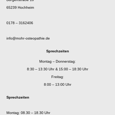
65239 Hochheim
0178 – 3162406
info@mohr-osteopathie.de
Sprechzeiten
Montag – Donnerstag:
8:30 – 13:30 Uhr & 15:00 – 18:30 Uhr
Freitag:
8:00 – 13:00 Uhr
Sprechzeiten
Montag: 08.30 – 18.30 Uhr